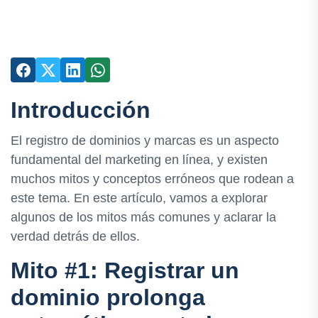
Introducción
El registro de dominios y marcas es un aspecto
fundamental del marketing en línea, y existen
muchos mitos y conceptos erróneos que rodean a
este tema. En este artículo, vamos a explorar
algunos de los mitos más comunes y aclarar la
verdad detrás de ellos.
Mito #1: Registrar un
dominio prolonga