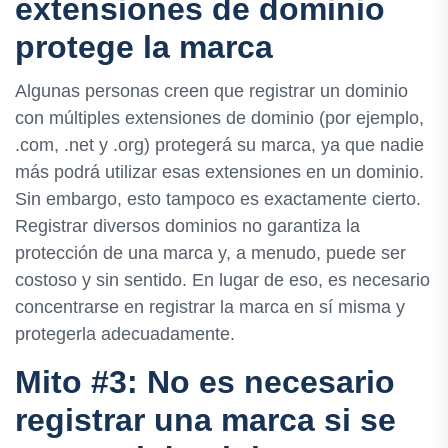
extensiones de dominio
protege la marca
Algunas personas creen que registrar un dominio
con múltiples extensiones de dominio (por ejemplo,
.com, .net y .org) protegerá su marca, ya que nadie
más podrá utilizar esas extensiones en un dominio.
Sin embargo, esto tampoco es exactamente cierto.
Registrar diversos dominios no garantiza la
protección de una marca y, a menudo, puede ser
costoso y sin sentido. En lugar de eso, es necesario
concentrarse en registrar la marca en sí misma y
protegerla adecuadamente.
Mito #3: No es necesario
registrar una marca si se