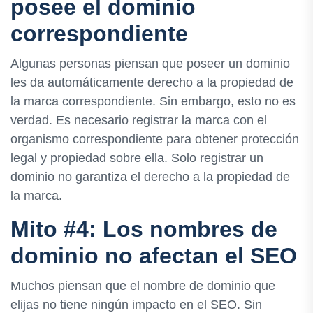
posee el dominio
correspondiente
Algunas personas piensan que poseer un dominio
les da automáticamente derecho a la propiedad de
la marca correspondiente. Sin embargo, esto no es
verdad. Es necesario registrar la marca con el
organismo correspondiente para obtener protección
legal y propiedad sobre ella. Solo registrar un
dominio no garantiza el derecho a la propiedad de
la marca.
Mito #4: Los nombres de
dominio no afectan el SEO
Muchos piensan que el nombre de dominio que
elijas no tiene ningún impacto en el SEO. Sin