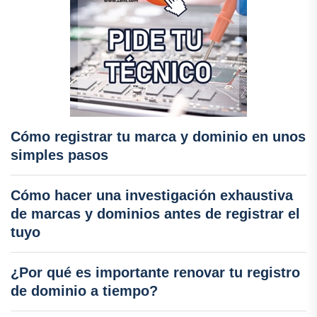
Cómo registrar tu marca y dominio en unos
simples pasos
Cómo hacer una investigación exhaustiva
de marcas y dominios antes de registrar el
tuyo
¿Por qué es importante renovar tu registro
de dominio a tiempo?