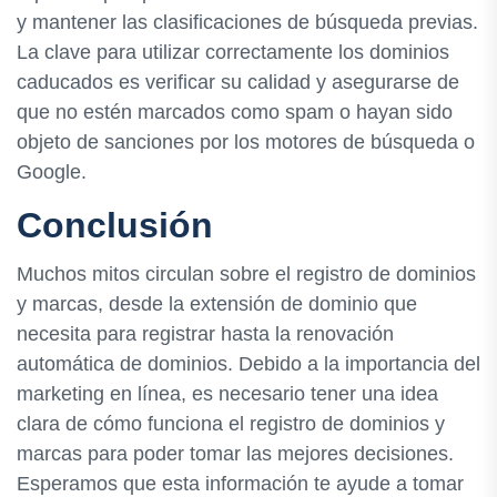
y mantener las clasificaciones de búsqueda previas.
La clave para utilizar correctamente los dominios
caducados es verificar su calidad y asegurarse de
que no estén marcados como spam o hayan sido
objeto de sanciones por los motores de búsqueda o
Google.
Conclusión
Muchos mitos circulan sobre el registro de dominios
y marcas, desde la extensión de dominio que
necesita para registrar hasta la renovación
automática de dominios. Debido a la importancia del
marketing en línea, es necesario tener una idea
clara de cómo funciona el registro de dominios y
marcas para poder tomar las mejores decisiones.
Esperamos que esta información te ayude a tomar