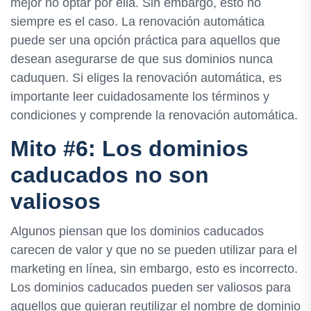
mejor no optar por ella. Sin embargo, esto no
siempre es el caso. La renovación automática
puede ser una opción práctica para aquellos que
desean asegurarse de que sus dominios nunca
caduquen. Si eliges la renovación automática, es
importante leer cuidadosamente los términos y
condiciones y comprende la renovación automática.
Mito #6: Los dominios
caducados no son
valiosos
Algunos piensan que los dominios caducados
carecen de valor y que no se pueden utilizar para el
marketing en línea, sin embargo, esto es incorrecto.
Los dominios caducados pueden ser valiosos para
aquellos que quieran reutilizar el nombre de dominio