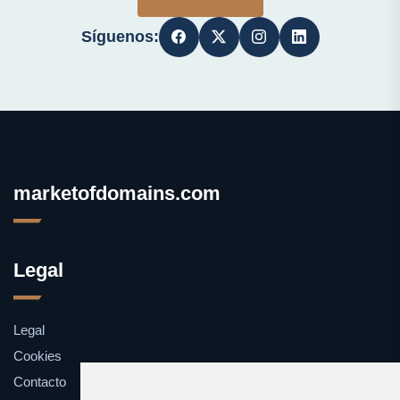
Síguenos:
marketofdomains.com
Legal
Legal
Cookies
Contacto