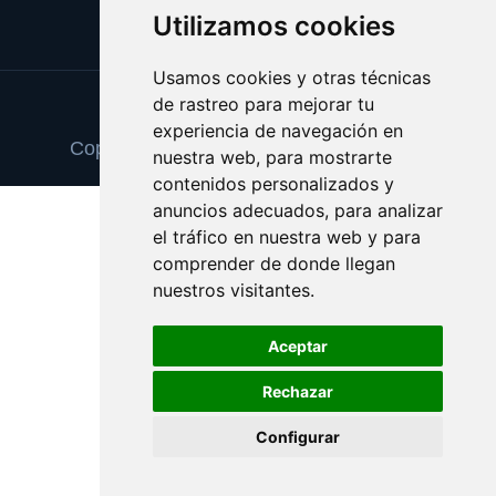
Utilizamos cookies
Usamos cookies y otras técnicas
de rastreo para mejorar tu
Update cookies preferences
experiencia de navegación en
Copyright © 2025 marketofdomains.com
nuestra web, para mostrarte
contenidos personalizados y
anuncios adecuados, para analizar
el tráfico en nuestra web y para
comprender de donde llegan
nuestros visitantes.
Aceptar
Rechazar
Configurar