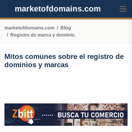
marketofdomains.com
marketofdomains.com
Blog
Registro de marca y dominio.
Mitos comunes sobre el registro de
dominios y marcas