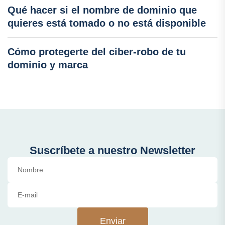
Qué hacer si el nombre de dominio que
quieres está tomado o no está disponible
Cómo protegerte del ciber-robo de tu
dominio y marca
Suscríbete a nuestro Newsletter
Enviar