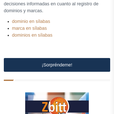
decisiones informadas en cuanto al registro de
dominios y marcas.
dominio en sílabas
marca en sílabas
dominios en sílabas
¡Sorpréndeme!