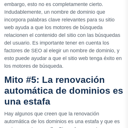
embargo, esto no es completamente cierto.
Indudablemente, un nombre de dominio que
incorpora palabras clave relevantes para su sitio
web ayuda a que los motores de búsqueda
relacionen el contenido del sitio con las búsquedas
del usuario. Es importante tener en cuenta los
factores de SEO al elegir un nombre de dominio, y
esto puede ayudar a que el sitio web tenga éxito en
los motores de búsqueda.
Mito #5: La renovación
automática de dominios es
una estafa
Hay algunos que creen que la renovación
automática de los dominios es una estafa y que es