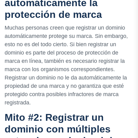
automáticamente la
protección de marca
Muchas personas creen que registrar un dominio
automáticamente protege su marca. Sin embargo,
esto no es del todo cierto. Si bien registrar un
dominio es parte del proceso de protección de
marca en línea, también es necesario registrar la
marca con los organismos correspondientes.
Registrar un dominio no le da automáticamente la
propiedad de una marca y no garantiza que esté
protegido contra posibles infractores de marca
registrada.
Mito #2: Registrar un
dominio con múltiples