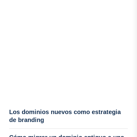
Los dominios nuevos como estrategia
de branding