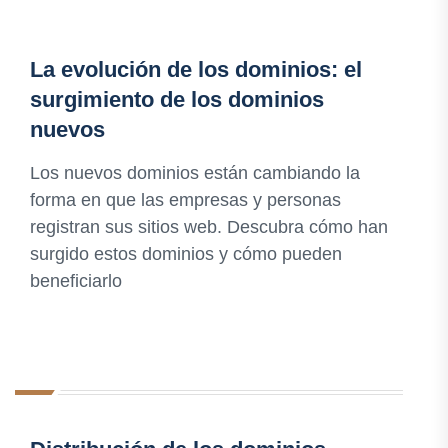
La evolución de los dominios: el
surgimiento de los dominios
nuevos
Los nuevos dominios están cambiando la
forma en que las empresas y personas
registran sus sitios web. Descubra cómo han
surgido estos dominios y cómo pueden
beneficiarlo