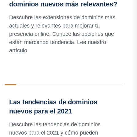
dominios nuevos más relevantes?
Descubre las extensiones de dominios más
actuales y relevantes para mejorar tu
presencia online. Conoce las opciones que
están marcando tendencia. Lee nuestro
artículo
Las tendencias de dominios
nuevos para el 2021
Descubre las tendencias de dominios
nuevos para el 2021 y cómo pueden