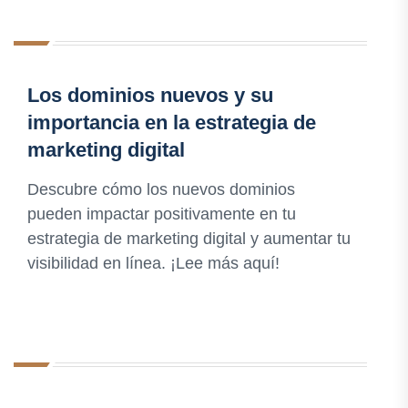
Los dominios nuevos y su
importancia en la estrategia de
marketing digital
Descubre cómo los nuevos dominios
pueden impactar positivamente en tu
estrategia de marketing digital y aumentar tu
visibilidad en línea. ¡Lee más aquí!