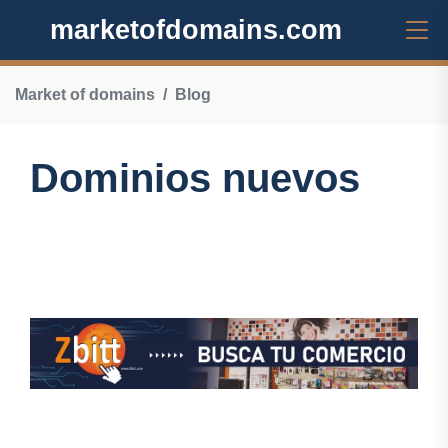
marketofdomains.com
Market of domains
Blog
Dominios nuevos