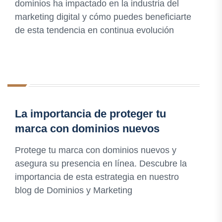
dominios ha impactado en la industria del
marketing digital y cómo puedes beneficiarte
de esta tendencia en continua evolución
La importancia de proteger tu
marca con dominios nuevos
Protege tu marca con dominios nuevos y
asegura su presencia en línea. Descubre la
importancia de esta estrategia en nuestro
blog de Dominios y Marketing