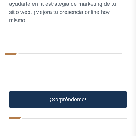
ayudarte en la estrategia de marketing de tu
sitio web. ¡Mejora tu presencia online hoy
mismo!
¡Sorpréndeme!