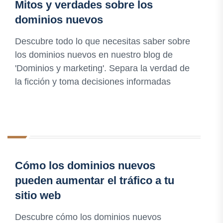
Mitos y verdades sobre los
dominios nuevos
Descubre todo lo que necesitas saber sobre
los dominios nuevos en nuestro blog de
'Dominios y marketing'. Separa la verdad de
la ficción y toma decisiones informadas
Cómo los dominios nuevos
pueden aumentar el tráfico a tu
sitio web
Descubre cómo los dominios nuevos