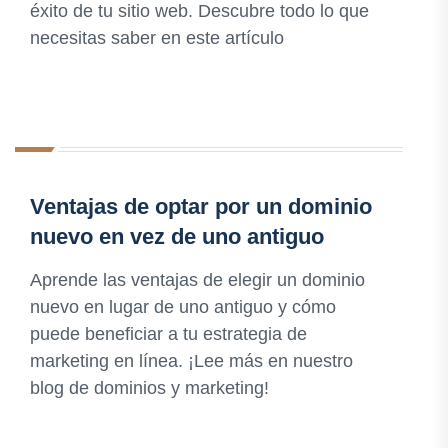
éxito de tu sitio web. Descubre todo lo que
necesitas saber en este artículo
Ventajas de optar por un dominio
nuevo en vez de uno antiguo
Aprende las ventajas de elegir un dominio
nuevo en lugar de uno antiguo y cómo
puede beneficiar a tu estrategia de
marketing en línea. ¡Lee más en nuestro
blog de dominios y marketing!