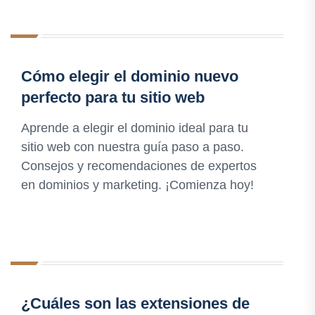
Cómo elegir el dominio nuevo
perfecto para tu sitio web
Aprende a elegir el dominio ideal para tu
sitio web con nuestra guía paso a paso.
Consejos y recomendaciones de expertos
en dominios y marketing. ¡Comienza hoy!
¿Cuáles son las extensiones de