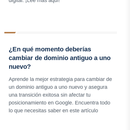
digital. ¡Lee más aquí!
¿En qué momento deberías
cambiar de dominio antiguo a uno
nuevo?
Aprende la mejor estrategia para cambiar de
un dominio antiguo a uno nuevo y asegura
una transición exitosa sin afectar tu
posicionamiento en Google. Encuentra todo
lo que necesitas saber en este artículo