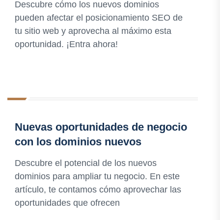
Descubre cómo los nuevos dominios
pueden afectar el posicionamiento SEO de
tu sitio web y aprovecha al máximo esta
oportunidad. ¡Entra ahora!
Nuevas oportunidades de negocio
con los dominios nuevos
Descubre el potencial de los nuevos
dominios para ampliar tu negocio. En este
artículo, te contamos cómo aprovechar las
oportunidades que ofrecen