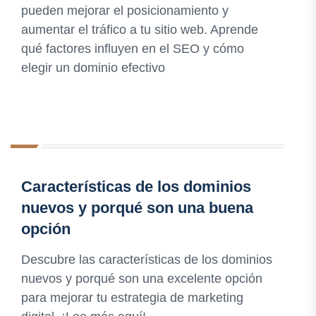
pueden mejorar el posicionamiento y
aumentar el tráfico a tu sitio web. Aprende
qué factores influyen en el SEO y cómo
elegir un dominio efectivo
Características de los dominios
nuevos y porqué son una buena
opción
Descubre las características de los dominios
nuevos y porqué son una excelente opción
para mejorar tu estrategia de marketing