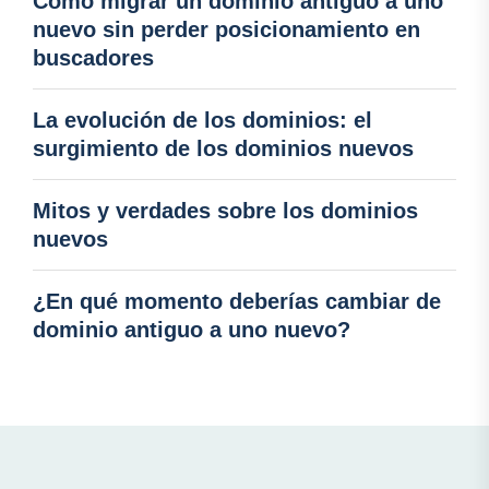
Cómo migrar un dominio antiguo a uno
nuevo sin perder posicionamiento en
buscadores
La evolución de los dominios: el
surgimiento de los dominios nuevos
Mitos y verdades sobre los dominios
nuevos
¿En qué momento deberías cambiar de
dominio antiguo a uno nuevo?