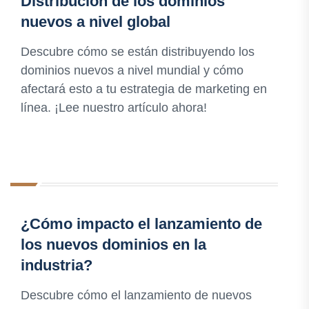
Distribución de los dominios
nuevos a nivel global
Descubre cómo se están distribuyendo los
dominios nuevos a nivel mundial y cómo
afectará esto a tu estrategia de marketing en
línea. ¡Lee nuestro artículo ahora!
¿Cómo impacto el lanzamiento de
los nuevos dominios en la
industria?
Descubre cómo el lanzamiento de nuevos