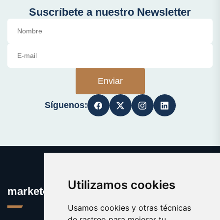
Suscríbete a nuestro Newsletter
Enviar
Síguenos:
Utilizamos cookies
marketofdomains.com
Usamos cookies y otras técnicas
de rastreo para mejorar tu