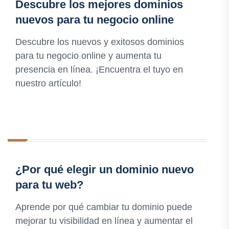
Descubre los mejores dominios
nuevos para tu negocio online
Descubre los nuevos y exitosos dominios
para tu negocio online y aumenta tu
presencia en línea. ¡Encuentra el tuyo en
nuestro artículo!
¿Por qué elegir un dominio nuevo
para tu web?
Aprende por qué cambiar tu dominio puede
mejorar tu visibilidad en línea y aumentar el