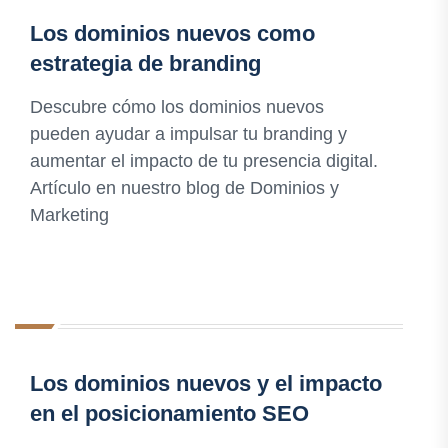
Los dominios nuevos como
estrategia de branding
Descubre cómo los dominios nuevos
pueden ayudar a impulsar tu branding y
aumentar el impacto de tu presencia digital.
Artículo en nuestro blog de Dominios y
Marketing
Los dominios nuevos y el impacto
en el posicionamiento SEO