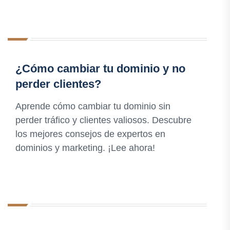
¿Cómo cambiar tu dominio y no
perder clientes?
Aprende cómo cambiar tu dominio sin
perder tráfico y clientes valiosos. Descubre
los mejores consejos de expertos en
dominios y marketing. ¡Lee ahora!