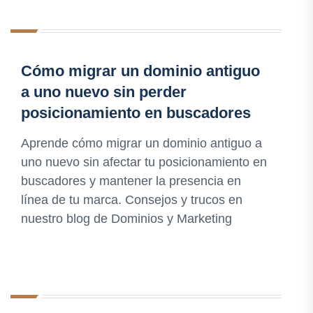
Cómo migrar un dominio antiguo
a uno nuevo sin perder
posicionamiento en buscadores
Aprende cómo migrar un dominio antiguo a
uno nuevo sin afectar tu posicionamiento en
buscadores y mantener la presencia en
línea de tu marca. Consejos y trucos en
nuestro blog de Dominios y Marketing