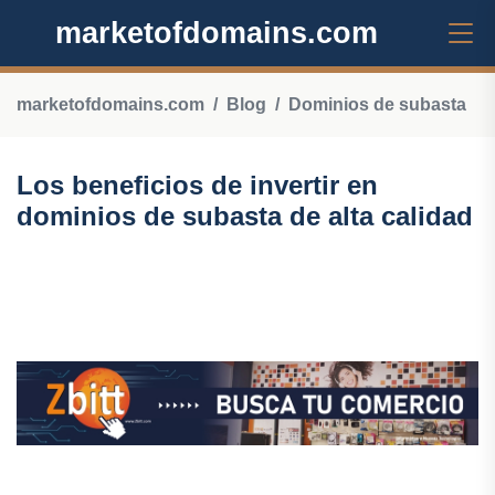
marketofdomains.com
marketofdomains.com
Blog
Dominios de subasta
Los beneficios de invertir en
dominios de subasta de alta calidad