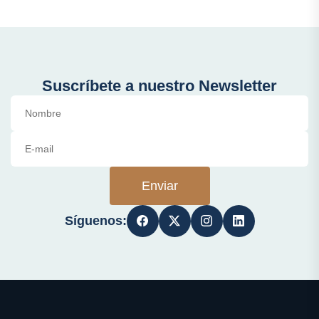
Suscríbete a nuestro Newsletter
Enviar
Síguenos: