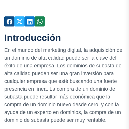
Introducción
En el mundo del marketing digital, la adquisición de
un dominio de alta calidad puede ser la clave del
éxito de una empresa. Los dominios de subasta de
alta calidad pueden ser una gran inversión para
cualquier empresa que esté buscando una fuerte
presencia en línea. La compra de un dominio de
subasta puede resultar más económica que la
compra de un dominio nuevo desde cero, y con la
ayuda de un experto en dominios, la compra de un
dominio de subasta puede ser muy rentable.