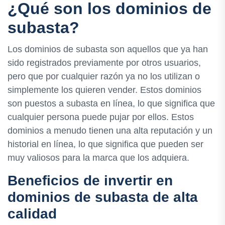
¿Qué son los dominios de
subasta?
Los dominios de subasta son aquellos que ya han
sido registrados previamente por otros usuarios,
pero que por cualquier razón ya no los utilizan o
simplemente los quieren vender. Estos dominios
son puestos a subasta en línea, lo que significa que
cualquier persona puede pujar por ellos. Estos
dominios a menudo tienen una alta reputación y un
historial en línea, lo que significa que pueden ser
muy valiosos para la marca que los adquiera.
Beneficios de invertir en
dominios de subasta de alta
calidad