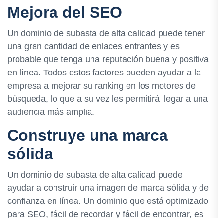
Mejora del SEO
Un dominio de subasta de alta calidad puede tener
una gran cantidad de enlaces entrantes y es
probable que tenga una reputación buena y positiva
en línea. Todos estos factores pueden ayudar a la
empresa a mejorar su ranking en los motores de
búsqueda, lo que a su vez les permitirá llegar a una
audiencia más amplia.
Construye una marca
sólida
Un dominio de subasta de alta calidad puede
ayudar a construir una imagen de marca sólida y de
confianza en línea. Un dominio que está optimizado
para SEO, fácil de recordar y fácil de encontrar, es