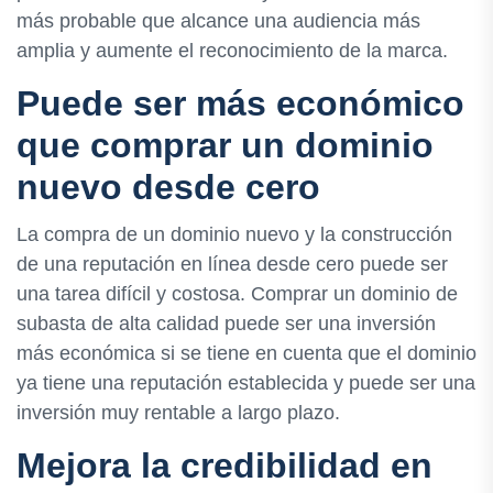
más probable que alcance una audiencia más
amplia y aumente el reconocimiento de la marca.
Puede ser más económico
que comprar un dominio
nuevo desde cero
La compra de un dominio nuevo y la construcción
de una reputación en línea desde cero puede ser
una tarea difícil y costosa. Comprar un dominio de
subasta de alta calidad puede ser una inversión
más económica si se tiene en cuenta que el dominio
ya tiene una reputación establecida y puede ser una
inversión muy rentable a largo plazo.
Mejora la credibilidad en