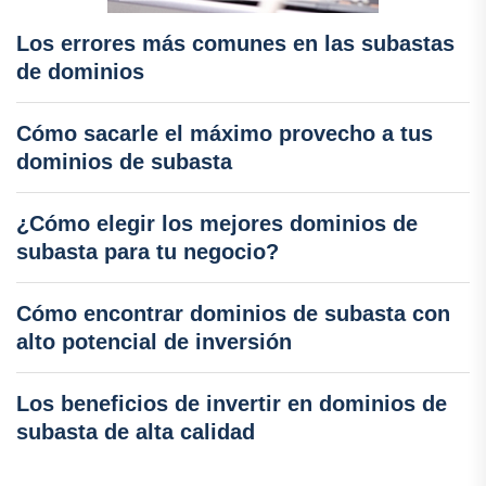
Los errores más comunes en las subastas
de dominios
Cómo sacarle el máximo provecho a tus
dominios de subasta
¿Cómo elegir los mejores dominios de
subasta para tu negocio?
Cómo encontrar dominios de subasta con
alto potencial de inversión
Los beneficios de invertir en dominios de
subasta de alta calidad