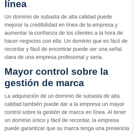
línea
Un dominio de subasta de alta calidad puede
mejorar la credibilidad en línea de la empresa y
aumentar la confianza de los clientes a la hora de
hacer negocios con ella. Un dominio que es fácil de
recordar y fácil de encontrar puede ser una señal
clara de una empresa profesional y seria.
Mayor control sobre la
gestión de marca
La adquisición de un dominio de subasta de alta
calidad también puede dar a la empresa un mayor
control sobre la gestión de marca en línea. Al tener
un dominio único y fácil de recordar, la empresa
puede garantizar que su marca tenga una presencia