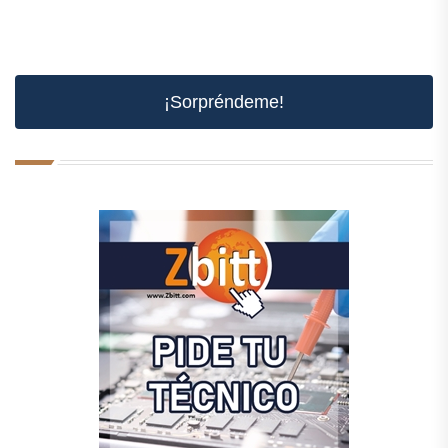
¡Sorpréndeme!