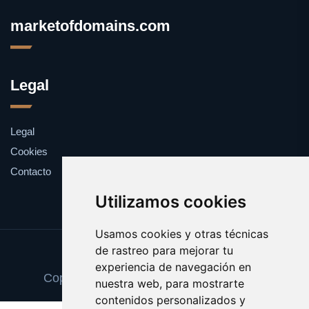
marketofdomains.com
Legal
Legal
Cookies
Contacto
Utilizamos cookies
Usamos cookies y otras técnicas
de rastreo para mejorar tu
Update cookies preferences
experiencia de navegación en
Copyright © 2025 marketofdomains.com
nuestra web, para mostrarte
contenidos personalizados y