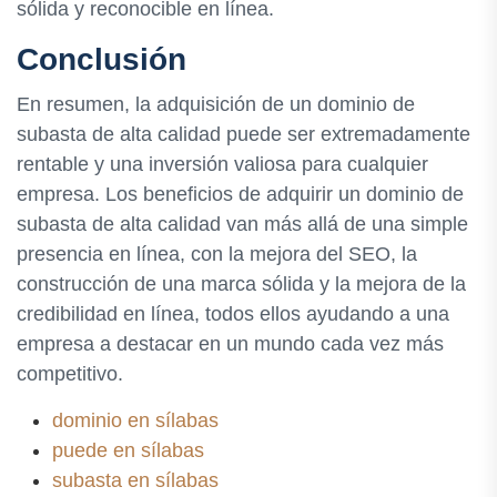
sólida y reconocible en línea.
Conclusión
En resumen, la adquisición de un dominio de
subasta de alta calidad puede ser extremadamente
rentable y una inversión valiosa para cualquier
empresa. Los beneficios de adquirir un dominio de
subasta de alta calidad van más allá de una simple
presencia en línea, con la mejora del SEO, la
construcción de una marca sólida y la mejora de la
credibilidad en línea, todos ellos ayudando a una
empresa a destacar en un mundo cada vez más
competitivo.
dominio en sílabas
puede en sílabas
subasta en sílabas