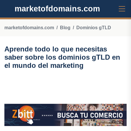
marketofdomains.com
marketofdomains.com
Blog
Dominios gTLD
Aprende todo lo que necesitas
saber sobre los dominios gTLD en
el mundo del marketing