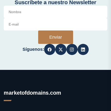
Suscríbete a nuestro Newsletter
Enviar
Síguenos:
marketofdomains.com