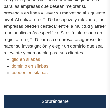
para las empresas que desean mejorar su
presencia en línea y llevar su marketing al siguiente
nivel. Al utilizar un gTLD descriptivo y relevante, las
empresas pueden destacar entre la multitud y atraer
a un público más específico. Si está interesado en
registrar un gTLD para su empresa, asegúrese de
hacer su investigación y elegir un dominio que sea
relevante y memorable para sus clientes.
gtld en sílabas
dominio en sílabas
pueden en sílabas
¡Sorpréndeme!