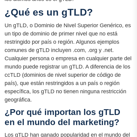
¿Qué es un gTLD?
Un gTLD, o Dominio de Nivel Superior Genérico, es
un tipo de dominio de primer nivel que no está
restringido por país o región. Algunos ejemplos
comunes de gTLD incluyen .com, .org y .net.
Cualquier persona o empresa en cualquier parte del
mundo puede registrar un gTLD. A diferencia de los
ccTLD (dominios de nivel superior de código de
país), que están restringidos a un país o región
específica, los gTLD no tienen ninguna restricción
geográfica.
¿Por qué importan los gTLD
en el mundo del marketing?
Los gTLD han ganado popularidad en el mundo del