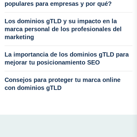
populares para empresas y por qué?
Los dominios gTLD y su impacto en la
marca personal de los profesionales del
marketing
La importancia de los dominios gTLD para
mejorar tu posicionamiento SEO
Consejos para proteger tu marca online
con dominios gTLD