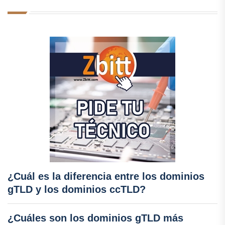
¿Cuál es la diferencia entre los dominios
gTLD y los dominios ccTLD?
¿Cuáles son los dominios gTLD más