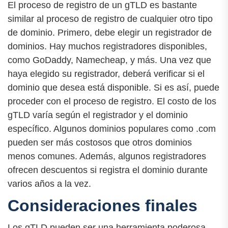
El proceso de registro de un gTLD es bastante
similar al proceso de registro de cualquier otro tipo
de dominio. Primero, debe elegir un registrador de
dominios. Hay muchos registradores disponibles,
como GoDaddy, Namecheap, y más. Una vez que
haya elegido su registrador, deberá verificar si el
dominio que desea está disponible. Si es así, puede
proceder con el proceso de registro. El costo de los
gTLD varía según el registrador y el dominio
específico. Algunos dominios populares como .com
pueden ser más costosos que otros dominios
menos comunes. Además, algunos registradores
ofrecen descuentos si registra el dominio durante
varios años a la vez.
Consideraciones finales
Los gTLD pueden ser una herramienta poderosa