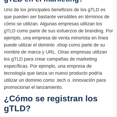
Uno de los principales beneficios de los gTLD es
que pueden ser bastante versátiles en términos de
cómo se utilizan. Algunas empresas utilizan los
gTLD como parte de sus esfuerzos de branding. Por
ejemplo, una empresa de venta minorista en línea
puede utilizar el dominio .shop como parte de su
nombre de marca y URL. Otras empresas utilizan
los gTLD para crear campañas de marketing
específicas. Por ejemplo, una empresa de
tecnología que lanza un nuevo producto podría
utilizar un dominio como .tech o .innovación para
promocionar el lanzamiento.
¿Cómo se registran los
gTLD?