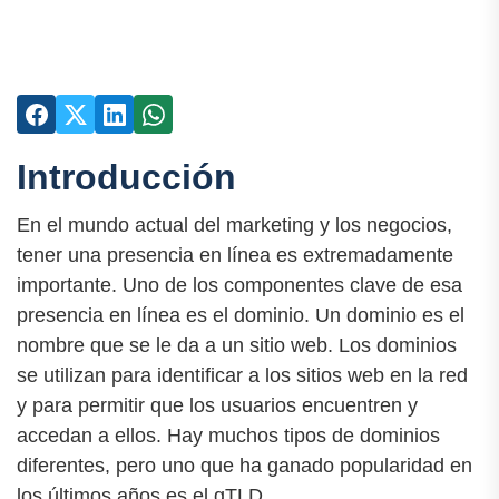
Introducción
En el mundo actual del marketing y los negocios,
tener una presencia en línea es extremadamente
importante. Uno de los componentes clave de esa
presencia en línea es el dominio. Un dominio es el
nombre que se le da a un sitio web. Los dominios
se utilizan para identificar a los sitios web en la red
y para permitir que los usuarios encuentren y
accedan a ellos. Hay muchos tipos de dominios
diferentes, pero uno que ha ganado popularidad en
los últimos años es el gTLD.