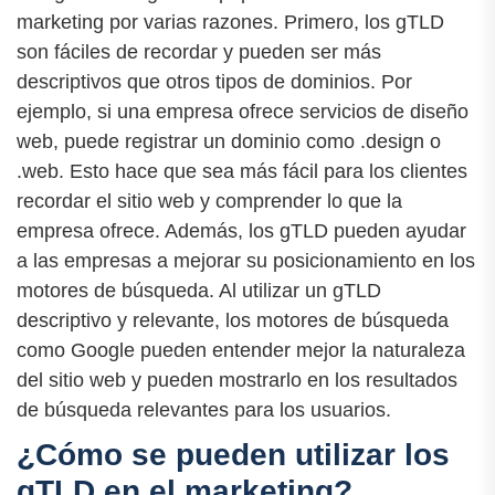
marketing por varias razones. Primero, los gTLD
son fáciles de recordar y pueden ser más
descriptivos que otros tipos de dominios. Por
ejemplo, si una empresa ofrece servicios de diseño
web, puede registrar un dominio como .design o
.web. Esto hace que sea más fácil para los clientes
recordar el sitio web y comprender lo que la
empresa ofrece. Además, los gTLD pueden ayudar
a las empresas a mejorar su posicionamiento en los
motores de búsqueda. Al utilizar un gTLD
descriptivo y relevante, los motores de búsqueda
como Google pueden entender mejor la naturaleza
del sitio web y pueden mostrarlo en los resultados
de búsqueda relevantes para los usuarios.
¿Cómo se pueden utilizar los
gTLD en el marketing?